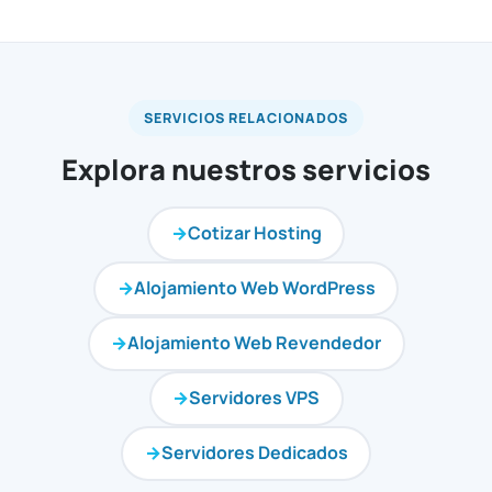
SERVICIOS RELACIONADOS
Explora nuestros servicios
Cotizar Hosting
Alojamiento Web WordPress
Alojamiento Web Revendedor
Servidores VPS
Servidores Dedicados