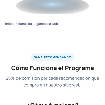
Inicio
planes de alojamiento web
GANA RECOMENDANDO
Cómo Funciona el Programa
25% de comisión por cada recomendación que
compre en nuestro sitio web.