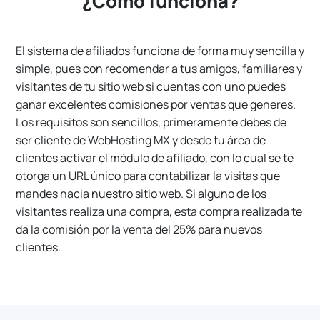
¿Cómo funciona?
El sistema de afiliados funciona de forma muy sencilla y
simple, pues con recomendar a tus amigos, familiares y
visitantes de tu sitio web si cuentas con uno puedes
ganar excelentes comisiones por ventas que generes.
Los requisitos son sencillos, primeramente debes de
ser cliente de WebHosting MX y desde tu área de
clientes activar el módulo de afiliado, con lo cual se te
otorga un URL único para contabilizar la visitas que
mandes hacia nuestro sitio web. Si alguno de los
visitantes realiza una compra, esta compra realizada te
da la comisión por la venta del 25% para nuevos
clientes.