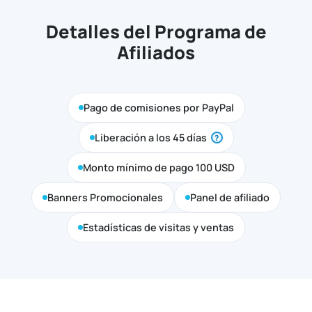
Detalles del Programa de
Afiliados
Pago de comisiones por PayPal
Liberación a los 45 días
?
Monto mínimo de pago 100 USD
Banners Promocionales
Panel de afiliado
Estadísticas de visitas y ventas