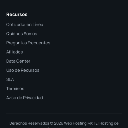
Recursos
Cotizador en Línea
Quiénes Somos
Preguntas Frecuentes
Afiliados
Data Center
Uso de Recursos
SLA
Términos
Aviso de Privacidad
Derechos Reservados ©
2026
Web Hosting MX
| El Hosting de