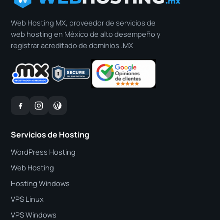
Web Hosting MX, proveedor de servicios de
web hosting en México de alto desempeño y
registrar acreditado de dominios .MX
Servicios de Hosting
WordPress Hosting
Web Hosting
Hosting Windows
VPS Linux
VPS Windows