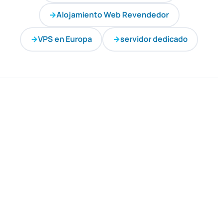
Alojamiento Web Revendedor
VPS en Europa
servidor dedicado