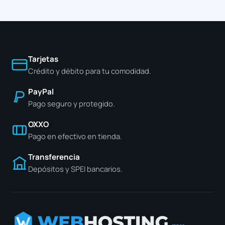
Tarjetas
Crédito y débito para tu comodidad.
PayPal
Pago seguro y protegido.
OXXO
Pago en efectivo en tienda.
Transferencia
Depósitos y SPEI bancarios.