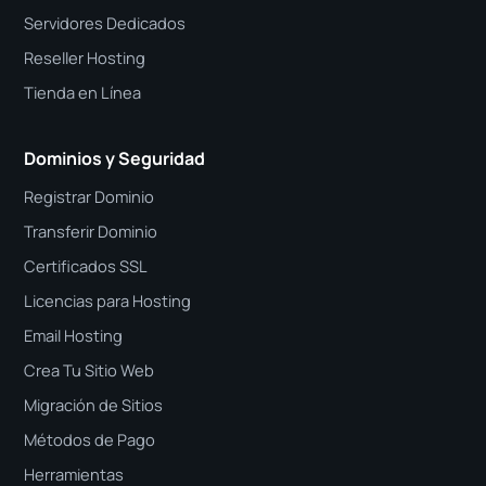
Servidores Dedicados
Reseller Hosting
Tienda en Línea
Dominios y Seguridad
Registrar Dominio
Transferir Dominio
Certificados SSL
Licencias para Hosting
Email Hosting
Crea Tu Sitio Web
Migración de Sitios
Métodos de Pago
Herramientas